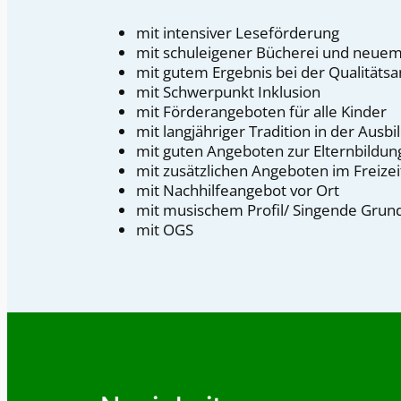
mit intensiver Leseförderung
mit schuleigener Bücherei und neue
mit gutem Ergebnis bei der Qualitätsa
mit Schwerpunkt Inklusion
mit Förderangeboten für alle Kinder
mit langjähriger Tradition in der Aus
mit guten Angeboten zur Elternbildun
mit zusätzlichen Angeboten im Freizei
mit Nachhilfeangebot vor Ort
mit musischem Profil/ Singende Grun
mit OGS