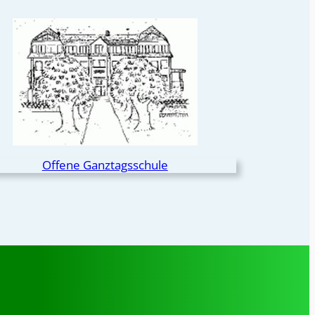
Offene Ganztagsschule