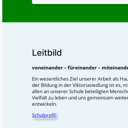
Leitbild
voneinander – füreinander – miteinand
Ein wesentliches Ziel unserer Arbeit als Ha
der Bildung in der Viktoriasiedlung ist es, m
allen an unserer Schule beteiligten Mensc
Vielfalt zu leben und uns gemeinsam weite
entwickeln.
Schulprofil