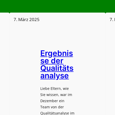
7. März 2025
7.
Ergebnis
se der
Qualitäts
analyse
Liebe Eltern, wie
Sie wissen, war im
Dezember ein
Team von der
Qualitätsanalyse im