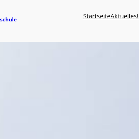
Startseite
Aktuelles
schule