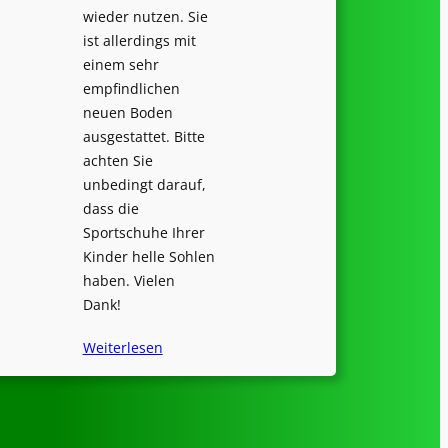
wieder nutzen. Sie
ist allerdings mit
einem sehr
empfindlichen
neuen Boden
ausgestattet. Bitte
achten Sie
unbedingt darauf,
dass die
Sportschuhe Ihrer
Kinder helle Sohlen
haben. Vielen
Dank!
Weiterlesen