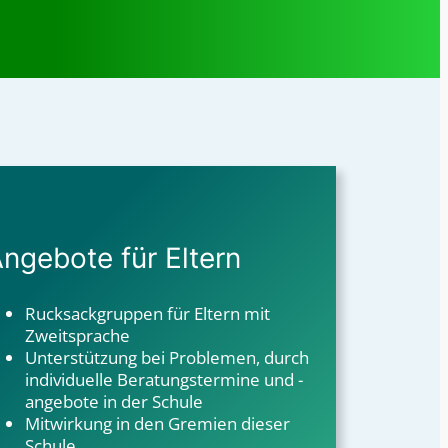
ngebote für Eltern
Rucksackgruppen für Eltern mit
Zweitsprache
Unterstützung bei Problemen, durch
individuelle Beratungstermine und -
angebote in der Schule
Mitwirkung in den Gremien dieser
Schule