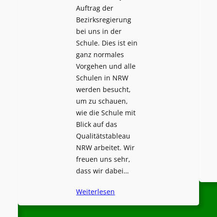
Auftrag der
Bezirksregierung
bei uns in der
Schule. Dies ist ein
ganz normales
Vorgehen und alle
Schulen in NRW
werden besucht,
um zu schauen,
wie die Schule mit
Blick auf das
Qualitätstableau
NRW arbeitet. Wir
freuen uns sehr,
dass wir dabei…
Weiterlesen