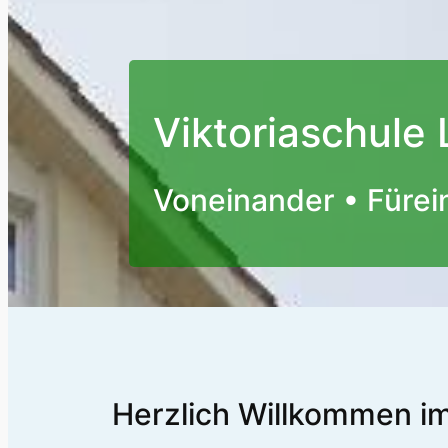
Viktoriaschule
Voneinander • Fürei
Herzlich Willkommen im