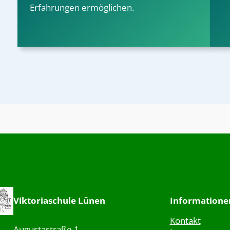
Erfahrungen ermöglichen.
Viktoriaschule Lünen
Informatione
Kontakt
Augustastraße 1