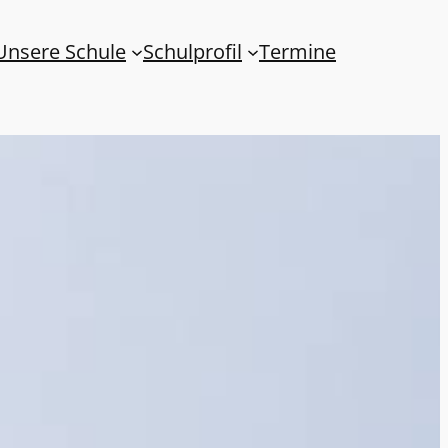
Unsere Schule
Schulprofil
Termine