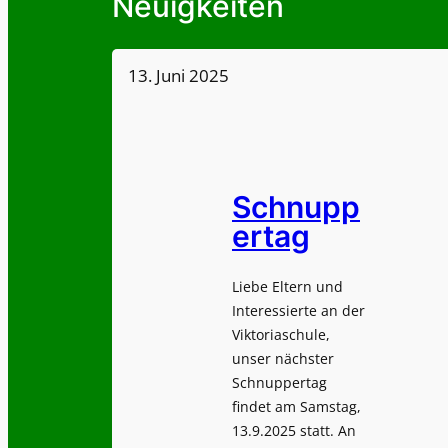
Neuigkeiten
13. Juni 2025
Schnupp
ertag
Liebe Eltern und
Interessierte an der
Viktoriaschule,
unser nächster
Schnuppertag
findet am Samstag,
13.9.2025 statt. An