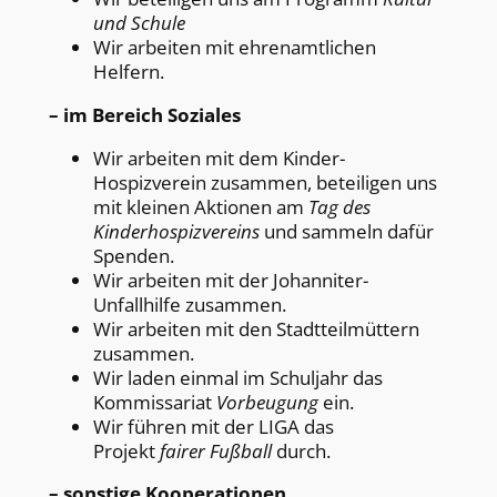
und Schule
Wir arbeiten mit ehrenamtlichen
Helfern.
– im Bereich Soziales
Wir arbeiten mit dem Kinder-
Hospizverein zusammen, beteiligen uns
mit kleinen Aktionen am
Tag des
Kinderhospizvereins
und sammeln dafür
Spenden.
Wir arbeiten mit der Johanniter-
Unfallhilfe zusammen.
Wir arbeiten mit den Stadtteilmüttern
zusammen.
Wir laden einmal im Schuljahr das
Kommissariat
Vorbeugung
ein.
Wir führen mit der LIGA das
Projekt
fairer Fußball
durch.
– sonstige Kooperationen