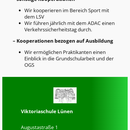
Wir kooperieren im Bereich Sport mit
dem LSV
Wir führen jährlich mit dem ADAC einen
Verkehrssicherheitstag durch.
– Kooperationen bezogen auf Ausbildung
Wir ermöglichen Praktikanten einen
Einblick in die Grundschularbeit und der
OGS
Viktoriaschule Lünen
Augustastraße 1