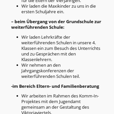
für die Eltern der Vierjährigen.
Wir laden die Maxikinder zu uns in die
ersten Schuljahre ein.
– beim Übergang von der Grundschule zur
weiterführenden Schule:
Wir laden Lehrkräfte der
weiterführenden Schulen in unsere 4.
Klassen ein zum Besuch des Unterrichts
und zu Gesprächen mit den
Klassenlehrern.
Wir nehmen an den
Jahrgangskonferenzen der
weiterführenden Schulen teil.
-im Bereich Eltern- und Familienberatung
Wir arbeiten im Rahmen des Komm-In-
Projektes mit dem Jugendamt
gemeinsam an der Gestaltung des
Viktoriaviertels.