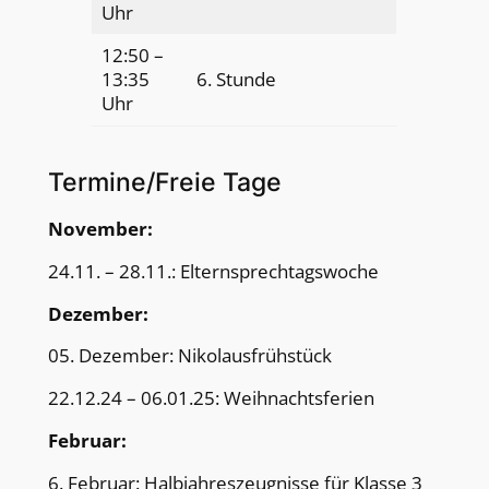
Uhr
12:50 –
13:35
6. Stunde
Uhr
Termine/Freie Tage
November:
24.11. – 28.11.: Elternsprechtagswoche
Dezember:
05. Dezember: Nikolausfrühstück
22.12.24 – 06.01.25: Weihnachtsferien
Februar:
6. Februar: Halbjahreszeugnisse für Klasse 3