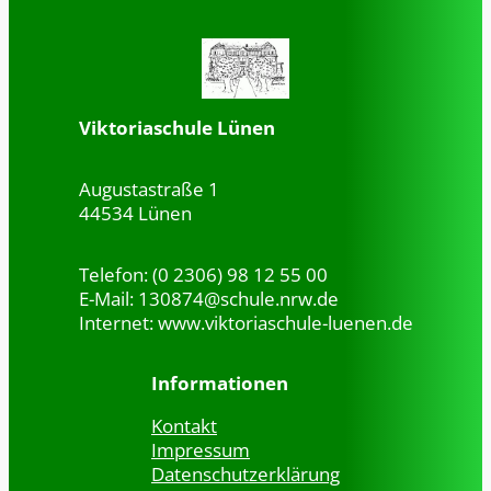
Viktoriaschule Lünen
Augustastraße 1
44534 Lünen
Telefon: (0 2306) 98 12 55 00
E-Mail: 130874@schule.nrw.de
Internet: www.viktoriaschule-luenen.de
Informationen
Kontakt
Impressum
Datenschutzerklärung