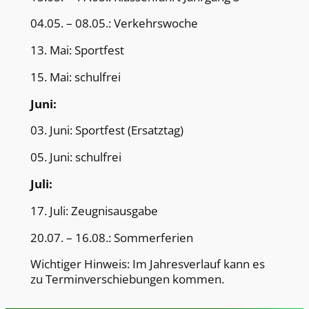
04.05. – 08.05.: Verkehrswoche
13. Mai: Sportfest
15. Mai: schulfrei
Juni:
03. Juni: Sportfest (Ersatztag)
05. Juni: schulfrei
Juli:
17. Juli: Zeugnisausgabe
20.07. – 16.08.: Sommerferien
Wichtiger Hinweis: Im Jahresverlauf kann es
zu Terminverschiebungen kommen.